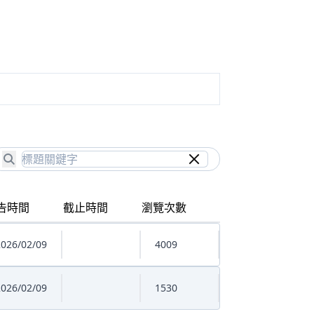
告時間
截止時間
瀏覽次數
026/02/09
4009
026/02/09
1530