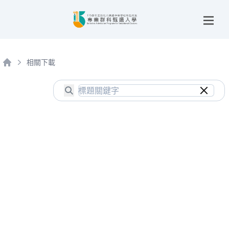
相關下載
首頁